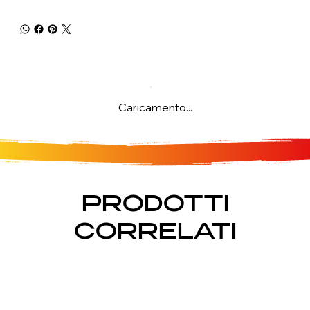
Caricamento...
PRODOTTI
CORRELATI