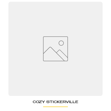
COZY STICKERVILLE