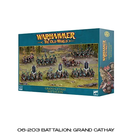
06-203 BATTALION: GRAND CATHAY