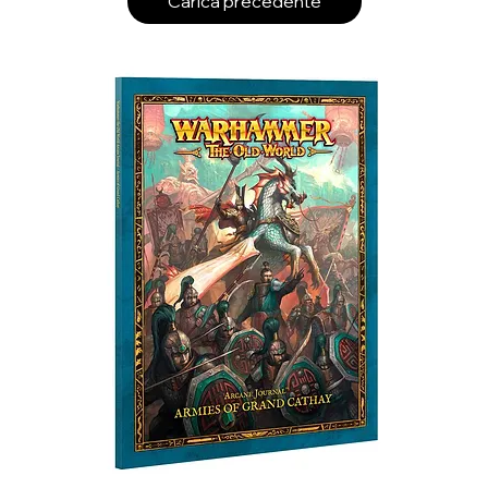
Carica precedente