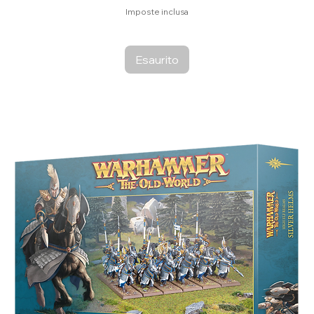
Imposte inclusa
Esaurito