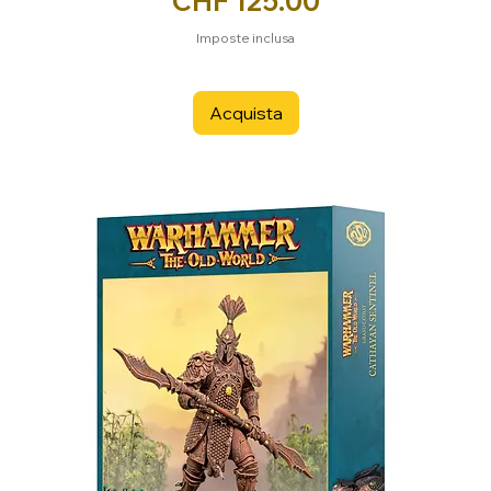
CHF 125.00
Imposte inclusa
Acquista