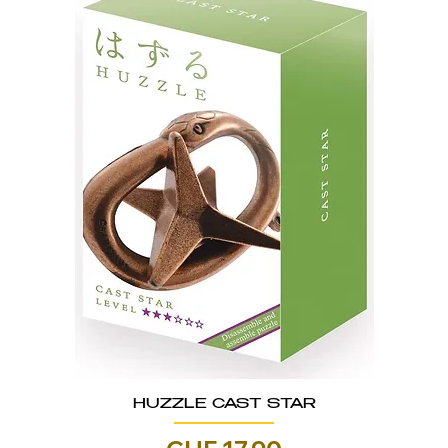
HUZZLE CAST STAR