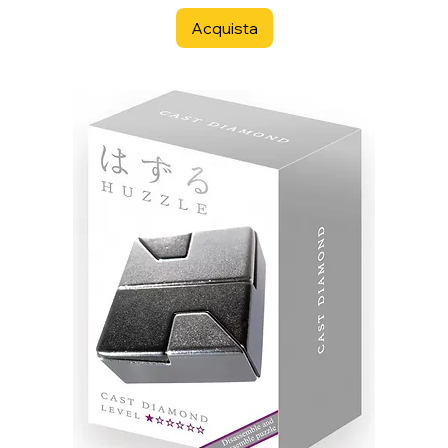
Acquista