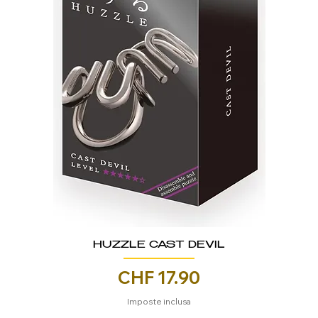
HUZZLE CAST DEVIL
Prezzo
CHF 17.90
Imposte inclusa