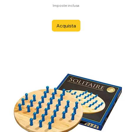
Imposte inclusa
Acquista